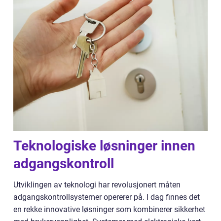
Teknologiske løsninger innen
adgangskontroll
Utviklingen av teknologi har revolusjonert måten
adgangskontrollsystemer opererer på. I dag finnes det
en rekke innovative løsninger som kombinerer sikkerhet