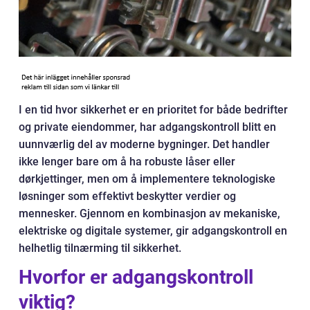
I en tid hvor sikkerhet er en prioritet for både bedrifter
og private eiendommer, har adgangskontroll blitt en
uunnværlig del av moderne bygninger. Det handler
ikke lenger bare om å ha robuste låser eller
dørkjettinger, men om å implementere teknologiske
løsninger som effektivt beskytter verdier og
mennesker. Gjennom en kombinasjon av mekaniske,
elektriske og digitale systemer, gir adgangskontroll en
helhetlig tilnærming til sikkerhet.
Hvorfor er adgangskontroll
viktig?