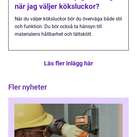
när jag väljer köksluckor?
När du väljer köksluckor bör du överväga både stil
och funktion. Du bör också ta hänsyn till
materialens hållbarhet och lättskött.
Läs fler inlägg här
Fler nyheter