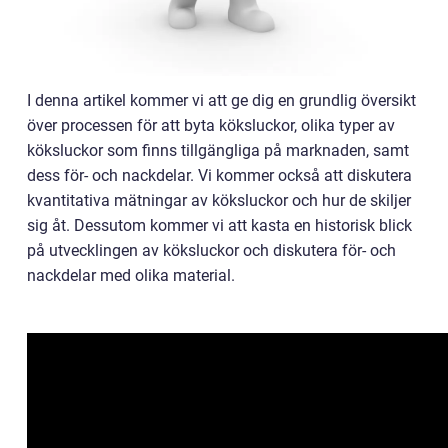
I denna artikel kommer vi att ge dig en grundlig översikt
över processen för att byta köksluckor, olika typer av
köksluckor som finns tillgängliga på marknaden, samt
dess för- och nackdelar. Vi kommer också att diskutera
kvantitativa mätningar av köksluckor och hur de skiljer
sig åt. Dessutom kommer vi att kasta en historisk blick
på utvecklingen av köksluckor och diskutera för- och
nackdelar med olika material.