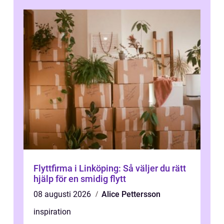
Flyttfirma i Linköping: Så väljer du rätt
hjälp för en smidig flytt
08 augusti 2026
Alice Pettersson
inspiration