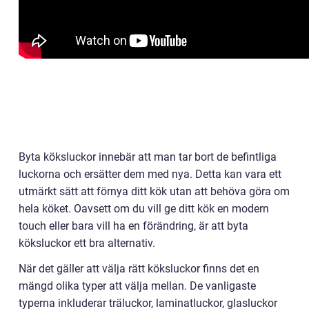
Byta köksluckor innebär att man tar bort de befintliga
luckorna och ersätter dem med nya. Detta kan vara ett
utmärkt sätt att förnya ditt kök utan att behöva göra om
hela köket. Oavsett om du vill ge ditt kök en modern
touch eller bara vill ha en förändring, är att byta
köksluckor ett bra alternativ.
När det gäller att välja rätt köksluckor finns det en
mängd olika typer att välja mellan. De vanligaste
typerna inkluderar träluckor, laminatluckor, glasluckor