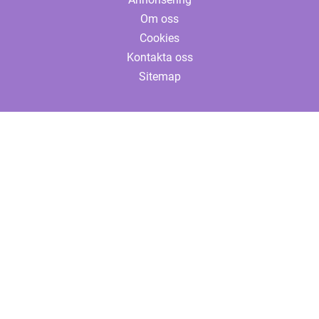
Om oss
Cookies
Kontakta oss
Sitemap