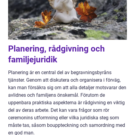
Planering, rådgivning och
familjejuridik
Planering är en central del av begravningsbyråns
tjänster. Genom att diskutera och organisera i förväg,
kan man försäkra sig om att alla detaljer motsvarar den
avlidnes och familjens önskemål. Förutom de
uppenbara praktiska aspekterna är rådgivning en viktig
del av deras arbete. Det kan vara frågor som rör
ceremonins utformning eller vilka juridiska steg som
måste tas, såsom bouppteckning och samordning med
en god man.