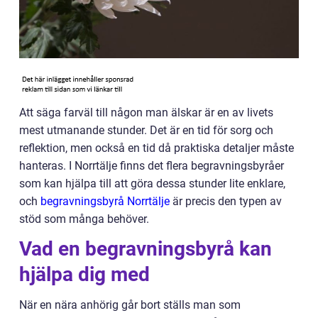
Att säga farväl till någon man älskar är en av livets
mest utmanande stunder. Det är en tid för sorg och
reflektion, men också en tid då praktiska detaljer måste
hanteras. I Norrtälje finns det flera begravningsbyråer
som kan hjälpa till att göra dessa stunder lite enklare,
och
begravningsbyrå Norrtälje
är precis den typen av
stöd som många behöver.
Vad en begravningsbyrå kan
hjälpa dig med
När en nära anhörig går bort ställs man som