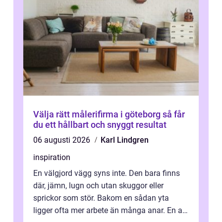
Välja rätt målerifirma i göteborg så får
du ett hållbart och snyggt resultat
06 augusti 2026
Karl Lindgren
inspiration
En välgjord vägg syns inte. Den bara finns
där, jämn, lugn och utan skuggor eller
sprickor som stör. Bakom en sådan yta
ligger ofta mer arbete än många anar. En av