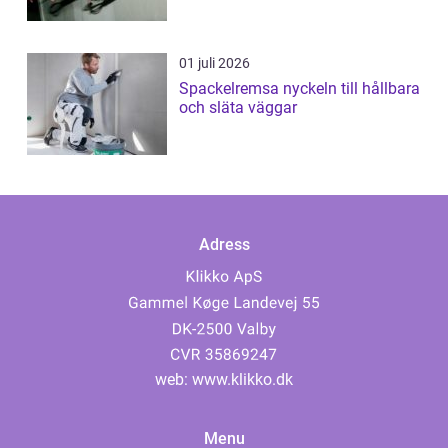
01 juli 2026
Spackelremsa nyckeln till hållbara
och släta väggar
Adress
web:
www.klikko.dk
Menu