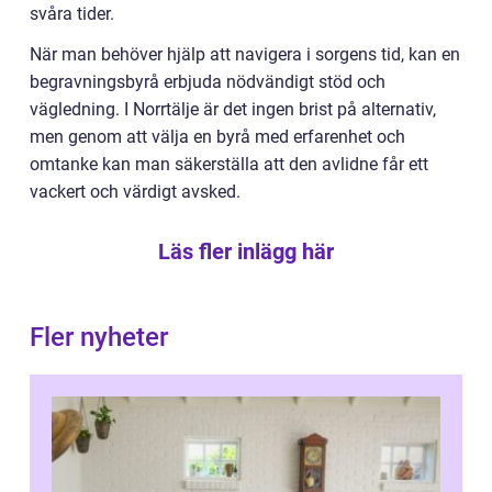
svåra tider.
När man behöver hjälp att navigera i sorgens tid, kan en
begravningsbyrå erbjuda nödvändigt stöd och
vägledning. I Norrtälje är det ingen brist på alternativ,
men genom att välja en byrå med erfarenhet och
omtanke kan man säkerställa att den avlidne får ett
vackert och värdigt avsked.
Läs fler inlägg här
Fler nyheter