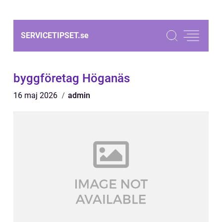
SERVICETIPSET.
se
byggföretag Höganäs
16 maj 2026
admin