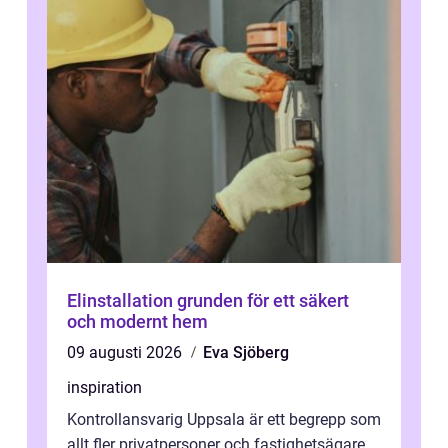
Elinstallation grunden för ett säkert
och modernt hem
09 augusti 2026
Eva Sjöberg
inspiration
Kontrollansvarig Uppsala är ett begrepp som
allt fler privatpersoner och fastighetsägare