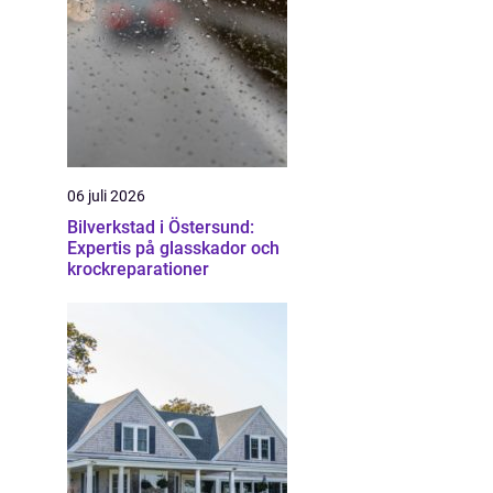
06 juli 2026
Bilverkstad i Östersund:
Expertis på glasskador och
krockreparationer