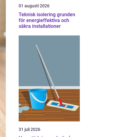
01 augusti 2026
Teknisk isolering grunden
för energieffektiva och
säkra installationer
31 juli 2026