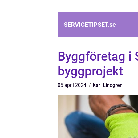
SERVICETIPSET.
se
Byggföretag i 
byggprojekt
05 april 2024
Karl Lindgren