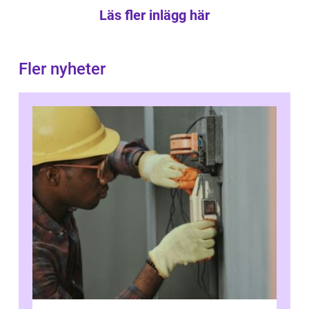
Läs fler inlägg här
Fler nyheter