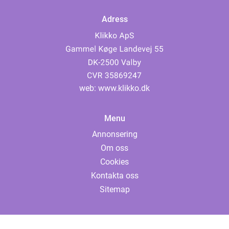
Adress
web:
www.klikko.dk
Menu
Annonsering
Om oss
Cookies
Kontakta oss
Sitemap