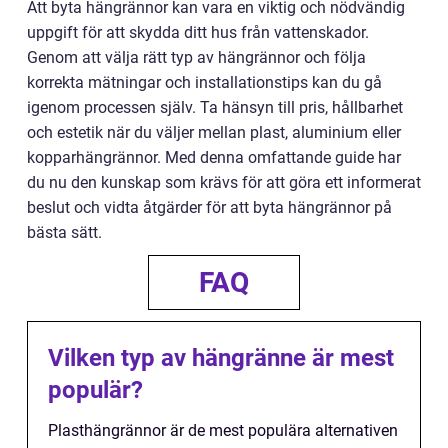
Att byta hängrännor kan vara en viktig och nödvändig
uppgift för att skydda ditt hus från vattenskador.
Genom att välja rätt typ av hängrännor och följa
korrekta mätningar och installationstips kan du gå
igenom processen själv. Ta hänsyn till pris, hållbarhet
och estetik när du väljer mellan plast, aluminium eller
kopparhängrännor. Med denna omfattande guide har
du nu den kunskap som krävs för att göra ett informerat
beslut och vidta åtgärder för att byta hängrännor på
bästa sätt.
FAQ
Vilken typ av hängränne är mest
populär?
Plasthängrännor är de mest populära alternativen