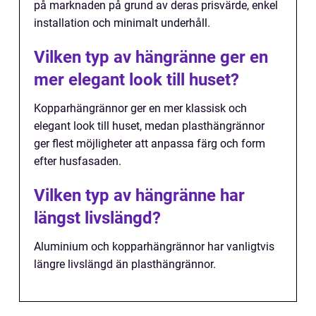
på marknaden på grund av deras prisvärde, enkel
installation och minimalt underhåll.
Vilken typ av hängränne ger en
mer elegant look till huset?
Kopparhängrännor ger en mer klassisk och
elegant look till huset, medan plasthängrännor
ger flest möjligheter att anpassa färg och form
efter husfasaden.
Vilken typ av hängränne har
längst livslängd?
Aluminium och kopparhängrännor har vanligtvis
längre livslängd än plasthängrännor.