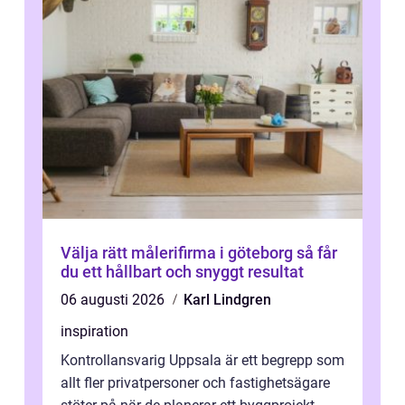
Välja rätt målerifirma i göteborg så får
du ett hållbart och snyggt resultat
06 augusti 2026
Karl Lindgren
inspiration
Kontrollansvarig Uppsala är ett begrepp som
allt fler privatpersoner och fastighetsägare