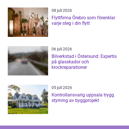
08 juli 2026
Flyttfirma Örebro som förenklar
varje steg i din flytt
06 juli 2026
Bilverkstad i Östersund: Expertis
på glasskador och
krockreparationer
05 juli 2026
Kontrollansvarig uppsala trygg
styrning av byggprojekt