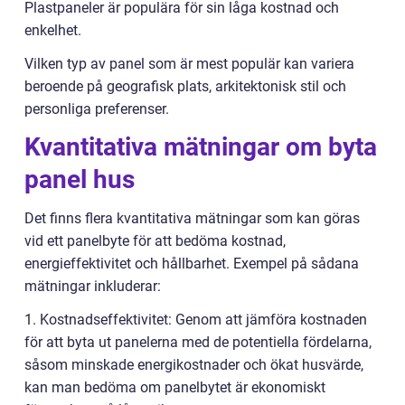
Plastpaneler är populära för sin låga kostnad och
enkelhet.
Vilken typ av panel som är mest populär kan variera
beroende på geografisk plats, arkitektonisk stil och
personliga preferenser.
Kvantitativa mätningar om byta
panel hus
Det finns flera kvantitativa mätningar som kan göras
vid ett panelbyte för att bedöma kostnad,
energieffektivitet och hållbarhet. Exempel på sådana
mätningar inkluderar:
1. Kostnadseffektivitet: Genom att jämföra kostnaden
för att byta ut panelerna med de potentiella fördelarna,
såsom minskade energikostnader och ökat husvärde,
kan man bedöma om panelbytet är ekonomiskt