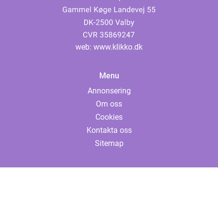
web:
www.klikko.dk
Menu
Annonsering
Om oss
Cookies
Kontakta oss
Sitemap