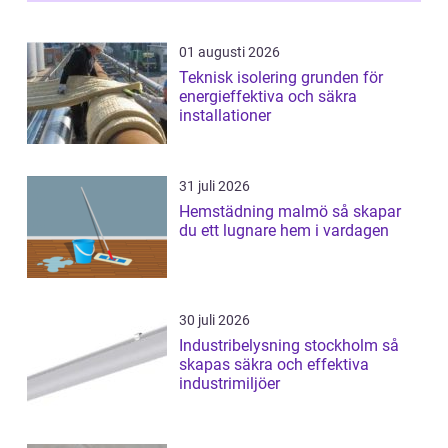
01 augusti 2026
Teknisk isolering grunden för
energieffektiva och säkra
installationer
31 juli 2026
Hemstädning malmö så skapar
du ett lugnare hem i vardagen
30 juli 2026
Industribelysning stockholm så
skapas säkra och effektiva
industrimiljöer