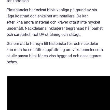
för korrosion.
Plastpaneler har också blivit vanliga på grund av sin
låga kostnad och enkelhet att installera. De kan
efterlikna andra material och kräver oftast inte mycket
underhåll. Nackdelarna inkluderar begränsad hållbarhet
och sårbarhet mot UV-strålning och slitage.
Genom att ta hänsyn till historiska för- och nackdelar
kan man ha en bättre uppfattning om vilka paneler som
skulle passa bäst för en viss byggnad och dess ägares
behov.