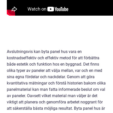
Avslutningsvis kan byta panel hus vara en
kostnadseffektiv och effektiv metod för att förbättra
både estetik och funktion hos en byggnad. Det finns
olika typer av paneler att välja mellan, var och en med
sina egna fördelar och nackdelar. Genom att göra
kvantitativa mätningar och förstå historien bakom olika
panelmaterial kan man fatta informerade beslut om val
av paneler. Oavsett vilket material man väljer är det
viktigt att planera och genomföra arbetet noggrant för
att säkerställa bästa möjliga resultat. Byta panel hus är