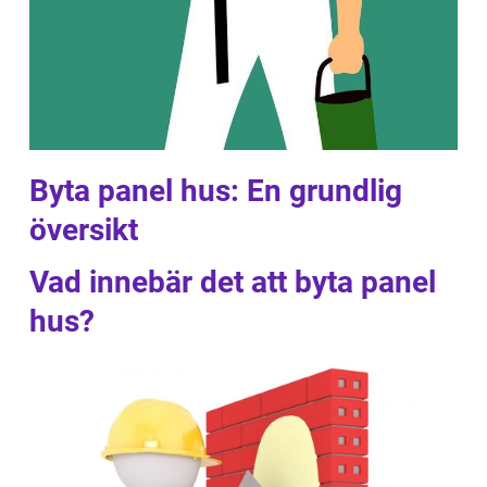
Byta panel hus: En grundlig
översikt
Vad innebär det att byta panel
hus?