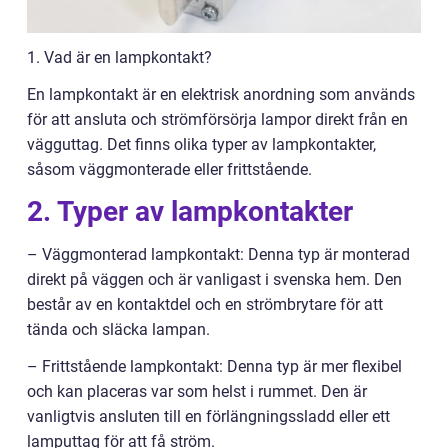
1. Vad är en lampkontakt?
En lampkontakt är en elektrisk anordning som används
för att ansluta och strömförsörja lampor direkt från en
vägguttag. Det finns olika typer av lampkontakter,
såsom väggmonterade eller frittstående.
2. Typer av lampkontakter
– Väggmonterad lampkontakt: Denna typ är monterad
direkt på väggen och är vanligast i svenska hem. Den
består av en kontaktdel och en strömbrytare för att
tända och släcka lampan.
– Frittstående lampkontakt: Denna typ är mer flexibel
och kan placeras var som helst i rummet. Den är
vanligtvis ansluten till en förlängningssladd eller ett
lamputtag för att få ström.