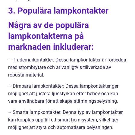
3. Populära lampkontakter
Några av de populära
lampkontakterna på
marknaden inkluderar:
– Trademarkontakter: Dessa lampkontakter är försedda
med strömbrytare och är vanligtvis tillverkade av
robusta material.
– Dimbara lampkontakter: Dessa lampkontakter ger
möjlighet att justera ljusstyrkan efter behov och kan
vara användbara för att skapa stämningsbelysning.
– Smarta lampkontakter: Denna typ av lampkontakter
kan kopplas upp till ett smart hem-system, vilket ger
möjlighet att styra och automatisera belysningen.