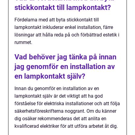
stickkontakt till lampkontakt?
Fördelarna med att byta stickkontakt till
lampkontakt inkluderar enkel installation, färre
lösningar att hålla reda på och förbättrad estetik i
rummet.
Vad behöver jag tänka på innan
jag genomför en installation av
en lampkontakt själv?
Innan du genomför en installation av en
lampkontakt själv är det viktigt att ha god
förståelse för elektriska installationer och att följa
säkerhetsföreskrifterna noggrant. Om du känner
dig osäker rekommenderas det att anlita en
kvalificerad elektriker för att utföra arbetet åt dig.