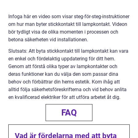
Infoga här en video som visar steg-för-steg-instruktioner
om hur man byter stickkontakt till lampkontakt. Videon
bör tydligt visa de olika momenten i processen och
betona säkerheten vid installationen.
Slutsats: Att byta stickkontakt till lampkontakt kan vara
en enkel och fördelaktig uppdatering för ditt hem.
Genom att förstå olika typer av lampkontakter och
deras funktioner kan du välja den som passar dina
behov och förbättrar din hems estetik. Kom ihåg att
alltid följa säkerhetsföreskrifterna och vid behov anlita
en kvalificerad elektriker för att utföra arbetet åt dig.
FAQ
Vad är fördelarna med att byta