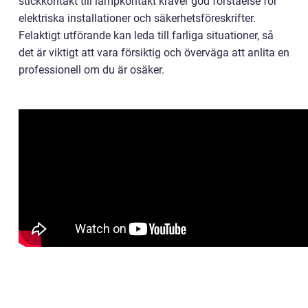
stickkontakt till lampkontakt kräver god förståelse för
elektriska installationer och säkerhetsföreskrifter.
Felaktigt utförande kan leda till farliga situationer, så
det är viktigt att vara försiktig och överväga att anlita en
professionell om du är osäker.