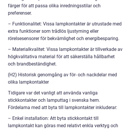
färger för att passa olika inredningsstilar och
preferenser.
– Funktionalitet: Vissa lampkontakter är utrustade med
extra funktioner som trådlös ljustyrning eller
rörelsesensorer för bekvämlighet och energibesparing.
– Materialkvalitet: Vissa lampkontakter är tillverkade av
högkvalitativa material för att säkerställa hållbarhet
och brandbeständighet.
(H2) Historisk genomgång av för- och nackdelar med
olika lampkontakter
Tidigare var det vanligt att använda vanliga
stickkontakter och lamputtag i svenska hem.
Fördelarna med att byta till lampkontakter inkluderar:
– Enkel installation: Att byta stickkontakt till
lampkontakt kan göras med relativt enkla verktyg och