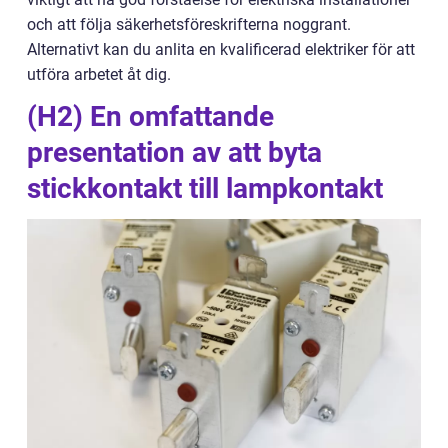
och att följa säkerhetsföreskrifterna noggrant.
Alternativt kan du anlita en kvalificerad elektriker för att
utföra arbetet åt dig.
(H2) En omfattande
presentation av att byta
stickkontakt till lampkontakt