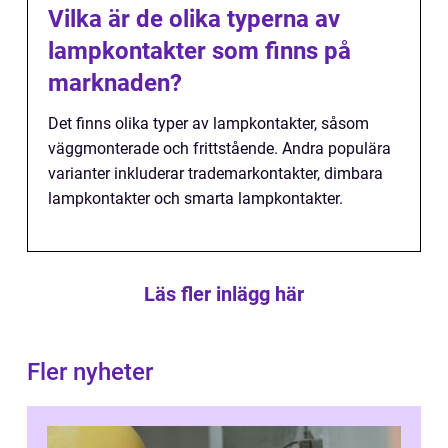
Vilka är de olika typerna av
lampkontakter som finns på
marknaden?
Det finns olika typer av lampkontakter, såsom
väggmonterade och frittstående. Andra populära
varianter inkluderar trademarkontakter, dimbara
lampkontakter och smarta lampkontakter.
Läs fler inlägg här
Fler nyheter