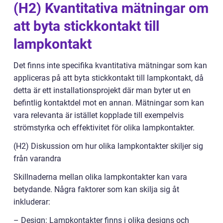
(H2) Kvantitativa mätningar om
att byta stickkontakt till
lampkontakt
Det finns inte specifika kvantitativa mätningar som kan
appliceras på att byta stickkontakt till lampkontakt, då
detta är ett installationsprojekt där man byter ut en
befintlig kontaktdel mot en annan. Mätningar som kan
vara relevanta är istället kopplade till exempelvis
strömstyrka och effektivitet för olika lampkontakter.
(H2) Diskussion om hur olika lampkontakter skiljer sig
från varandra
Skillnaderna mellan olika lampkontakter kan vara
betydande. Några faktorer som kan skilja sig åt
inkluderar:
– Design: Lampkontakter finns i olika designs och