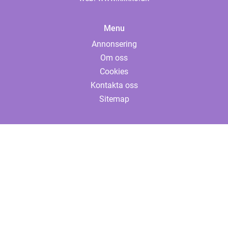
Menu
Annonsering
Om oss
Cookies
Kontakta oss
Sitemap