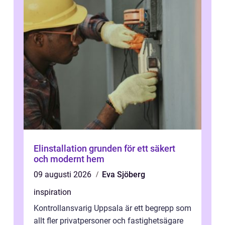
Elinstallation grunden för ett säkert
och modernt hem
09 augusti 2026
Eva Sjöberg
inspiration
Kontrollansvarig Uppsala är ett begrepp som
allt fler privatpersoner och fastighetsägare