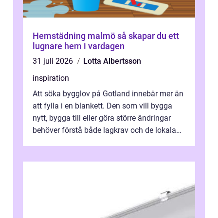
Hemstädning malmö så skapar du ett
lugnare hem i vardagen
31 juli 2026
Lotta Albertsson
inspiration
Att söka bygglov på Gotland innebär mer än
att fylla i en blankett. Den som vill bygga
nytt, bygga till eller göra större ändringar
behöver förstå både lagkrav och de lokala
förutsättningarna. Gotland...