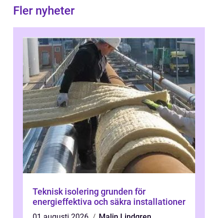
Fler nyheter
Teknisk isolering grunden för
energieffektiva och säkra installationer
01 augusti 2026
Malin Lindgren