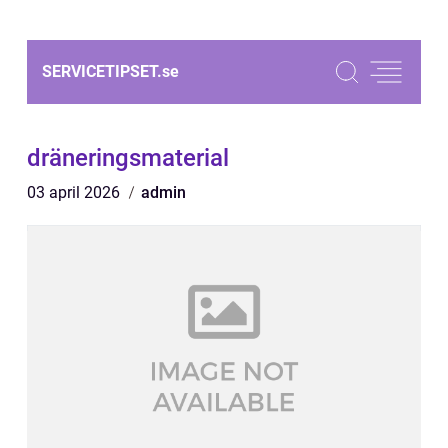
SERVICETIPSET.
se
dräneringsmaterial
03 april 2026
admin