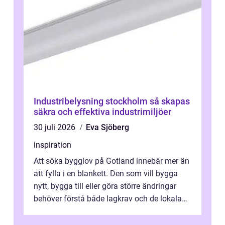
Industribelysning stockholm så skapas
säkra och effektiva industrimiljöer
30 juli 2026
Eva Sjöberg
inspiration
Att söka bygglov på Gotland innebär mer än
att fylla i en blankett. Den som vill bygga
nytt, bygga till eller göra större ändringar
behöver förstå både lagkrav och de lokala
förutsättningarna. Gotland...