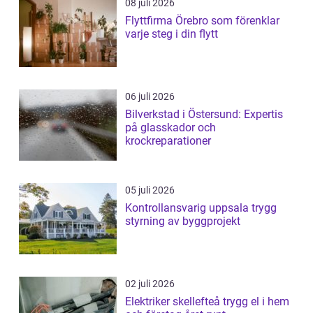
08 juli 2026
Flyttfirma Örebro som förenklar
varje steg i din flytt
06 juli 2026
Bilverkstad i Östersund: Expertis
på glasskador och
krockreparationer
05 juli 2026
Kontrollansvarig uppsala trygg
styrning av byggprojekt
02 juli 2026
Elektriker skellefteå trygg el i hem