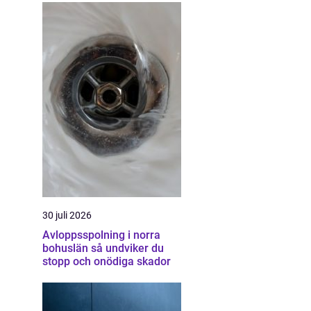
30 juli 2026
Avloppsspolning i norra
bohuslän så undviker du
stopp och onödiga skador