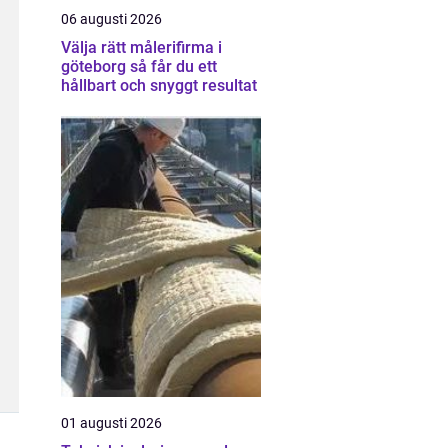
06 augusti 2026
Välja rätt målerifirma i
göteborg så får du ett
hållbart och snyggt resultat
01 augusti 2026