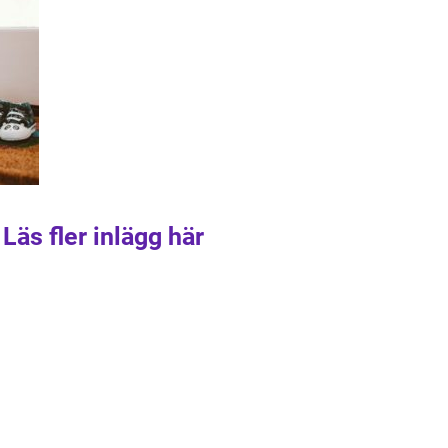
Läs fler inlägg här