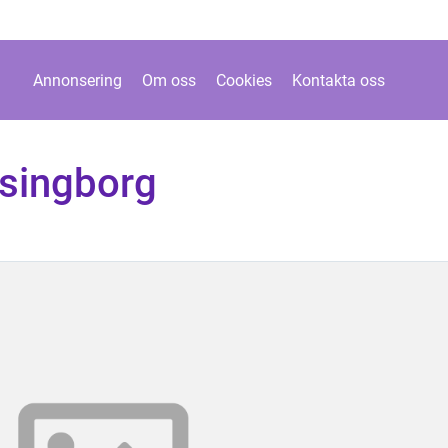
Annonsering
Om oss
Cookies
Kontakta oss
lsingborg