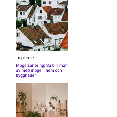
10 juli 2026
Mögelsanering: Så blir man
av med mögel i hem och
byggnader