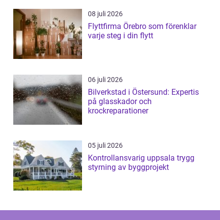
08 juli 2026
Flyttfirma Örebro som förenklar
varje steg i din flytt
06 juli 2026
Bilverkstad i Östersund: Expertis
på glasskador och
krockreparationer
05 juli 2026
Kontrollansvarig uppsala trygg
styrning av byggprojekt