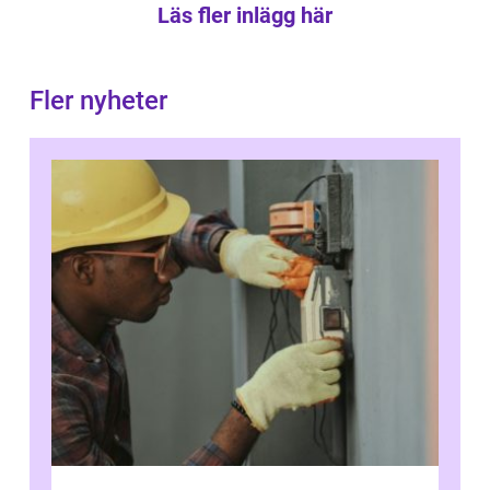
Läs fler inlägg här
Fler nyheter