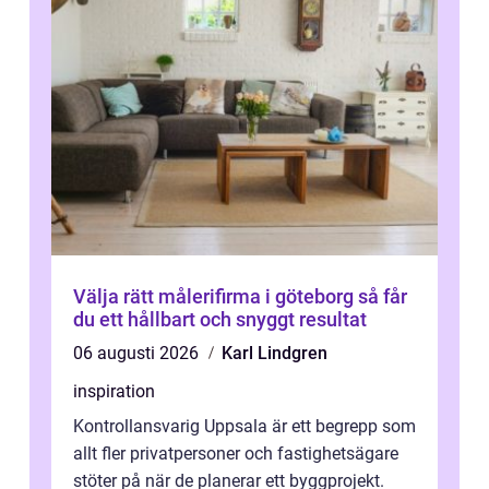
Välja rätt målerifirma i göteborg så får
du ett hållbart och snyggt resultat
06 augusti 2026
Karl Lindgren
inspiration
Kontrollansvarig Uppsala är ett begrepp som
allt fler privatpersoner och fastighetsägare
stöter på när de planerar ett byggprojekt.