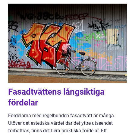
Fasadtvättens långsiktiga
fördelar
Fördelarna med regelbunden fasadtvätt är många.
Utöver det estetiska värdet där det yttre utseendet
förbättras, finns det flera praktiska fördelar. Ett