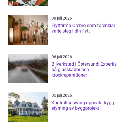
08 juli 2026
Flyttfirma Örebro som förenklar
varje steg i din flytt
06 juli 2026
Bilverkstad i Östersund: Expertis
på glasskador och
krockreparationer
05 juli 2026
Kontrollansvarig uppsala trygg
styrning av byggprojekt