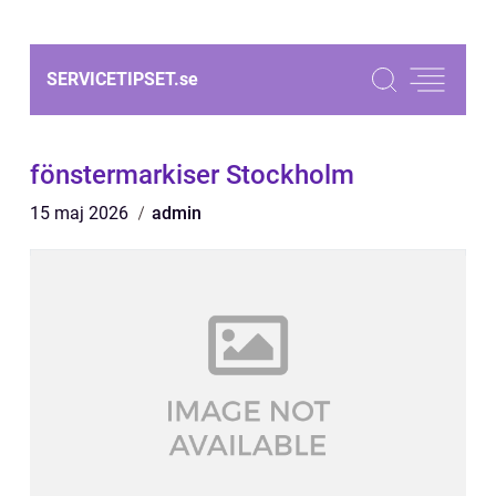
SERVICETIPSET.
se
fönstermarkiser Stockholm
15 maj 2026
admin