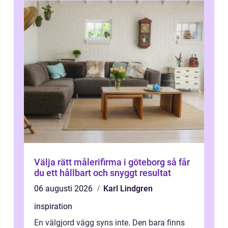
Välja rätt målerifirma i göteborg så får
du ett hållbart och snyggt resultat
06 augusti 2026
Karl Lindgren
inspiration
En välgjord vägg syns inte. Den bara finns