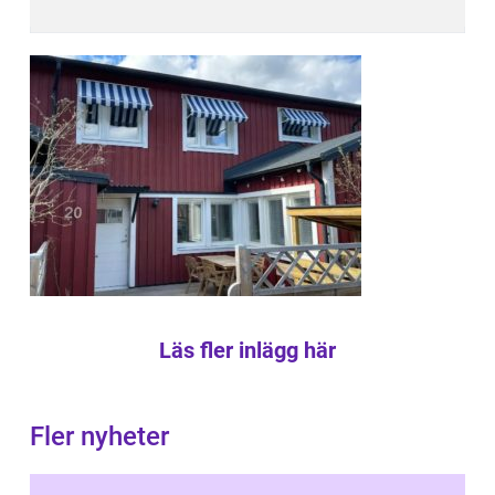
Läs fler inlägg här
Fler nyheter