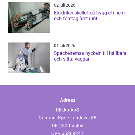
02 juli 2026
Elektriker skellefteå trygg el i hem
och företag året runt
01 juli 2026
Spackelremsa nyckeln till hållbara
och släta väggar
Adress