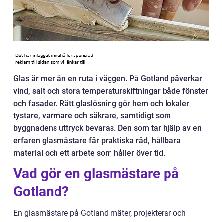
Glas är mer än en ruta i väggen. På Gotland påverkar
vind, salt och stora temperaturskiftningar både fönster
och fasader. Rätt glaslösning gör hem och lokaler
tystare, varmare och säkrare, samtidigt som
byggnadens uttryck bevaras. Den som tar hjälp av en
erfaren glasmästare får praktiska råd, hållbara
material och ett arbete som håller över tid.
Vad gör en glasmästare på
Gotland?
En glasmästare på Gotland mäter, projekterar och