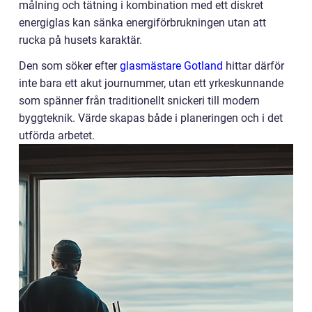
målning och tätning i kombination med ett diskret
energiglas kan sänka energiförbrukningen utan att
rucka på husets karaktär.
Den som söker efter
glasmästare Gotland
hittar därför
inte bara ett akut journummer, utan ett yrkeskunnande
som spänner från traditionellt snickeri till modern
byggteknik. Värde skapas både i planeringen och i det
utförda arbetet.