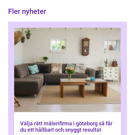
Fler nyheter
Välja rätt målerifirma i göteborg så får
du ett hållbart och snyggt resultat