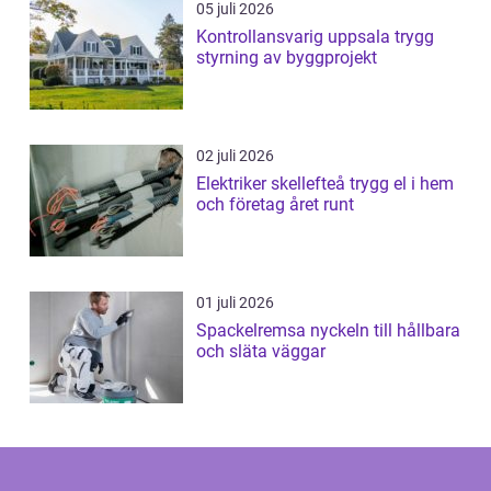
05 juli 2026
Kontrollansvarig uppsala trygg
styrning av byggprojekt
02 juli 2026
Elektriker skellefteå trygg el i hem
och företag året runt
01 juli 2026
Spackelremsa nyckeln till hållbara
och släta väggar