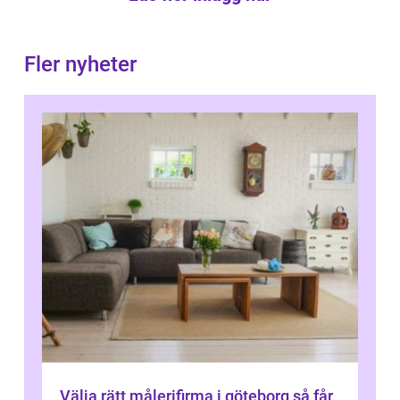
Fler nyheter
Välja rätt målerifirma i göteborg så får