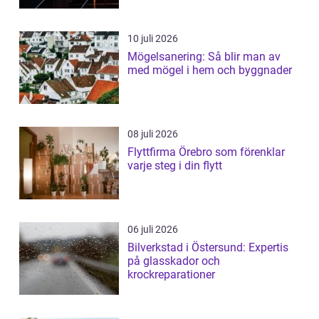
10 juli 2026
Mögelsanering: Så blir man av
med mögel i hem och byggnader
08 juli 2026
Flyttfirma Örebro som förenklar
varje steg i din flytt
06 juli 2026
Bilverkstad i Östersund: Expertis
på glasskador och
krockreparationer