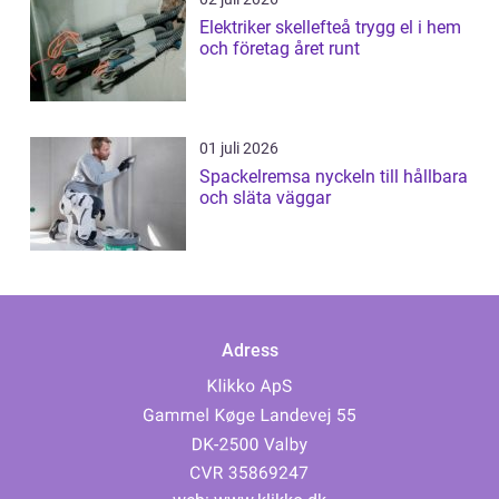
Elektriker skellefteå trygg el i hem
och företag året runt
01 juli 2026
Spackelremsa nyckeln till hållbara
och släta väggar
Adress