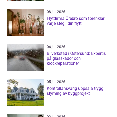
08 juli 2026
Flyttfirma Örebro som förenklar
varje steg i din flytt
06 juli 2026
Bilverkstad i Östersund: Expertis
på glasskador och
krockreparationer
05 juli 2026
Kontrollansvarig uppsala trygg
styrning av byggprojekt
02 juli 2026