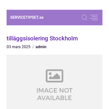
SERVICETIPSET.
se
tilläggsisolering Stockholm
03 mars 2025
admin