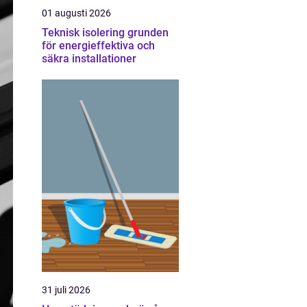
01 augusti 2026
Teknisk isolering grunden
för energieffektiva och
säkra installationer
31 juli 2026