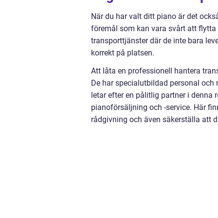
När du har valt ditt piano är det också
föremål som kan vara svårt att flytta 
transporttjänster där de inte bara lever
korrekt på platsen.
Att låta en professionell hantera tra
De har specialutbildad personal och rä
letar efter en pålitlig partner i denna 
pianoförsäljning och -service. Här fin
rådgivning och även säkerställa att 