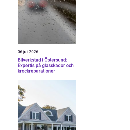
06 juli 2026
Bilverkstad i Östersund:
Expertis på glasskador och
krockreparationer