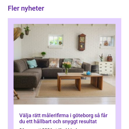
Fler nyheter
Välja rätt målerifirma i göteborg så får
du ett hållbart och snyggt resultat