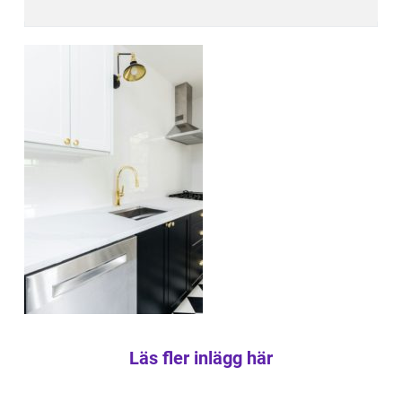
Läs fler inlägg här