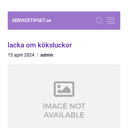
SERVICETIPSET.
se
lacka om köksluckor
15 april 2024
admin