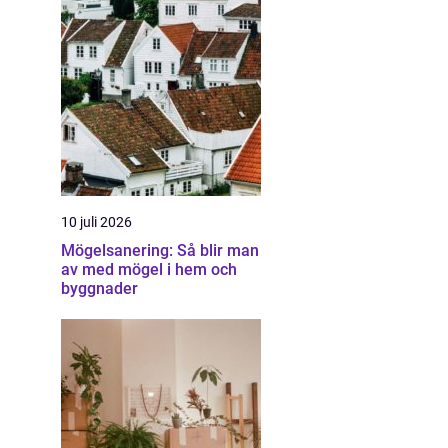
10 juli 2026
Mögelsanering: Så blir man
av med mögel i hem och
byggnader