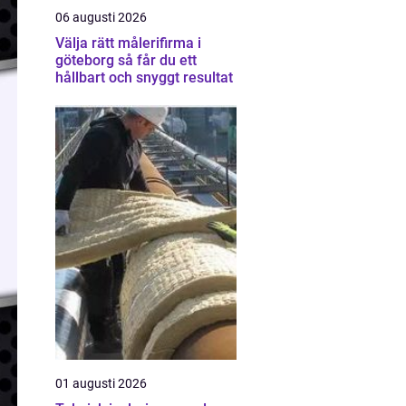
06 augusti 2026
Välja rätt målerifirma i
göteborg så får du ett
hållbart och snyggt resultat
01 augusti 2026