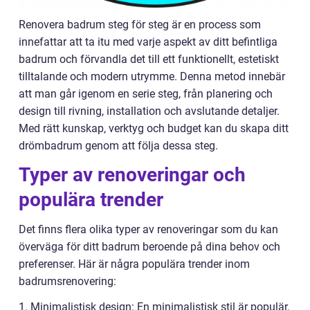
Renovera badrum steg för steg är en process som
innefattar att ta itu med varje aspekt av ditt befintliga
badrum och förvandla det till ett funktionellt, estetiskt
tilltalande och modern utrymme. Denna metod innebär
att man går igenom en serie steg, från planering och
design till rivning, installation och avslutande detaljer.
Med rätt kunskap, verktyg och budget kan du skapa ditt
drömbadrum genom att följa dessa steg.
Typer av renoveringar och
populära trender
Det finns flera olika typer av renoveringar som du kan
överväga för ditt badrum beroende på dina behov och
preferenser. Här är några populära trender inom
badrumsrenovering:
1. Minimalistisk design: En minimalistisk stil är populär,