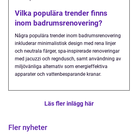
Vilka populära trender finns
inom badrumsrenovering?
Några populära trender inom badrumsrenovering
inkluderar minimalistisk design med rena linjer
och neutrala färger, spa-inspirerade renoveringar
med jacuzzi och regndusch, samt användning av
miljövänliga alternativ som energieffektiva
apparater och vattenbesparande kranar.
Läs fler inlägg här
Fler nyheter