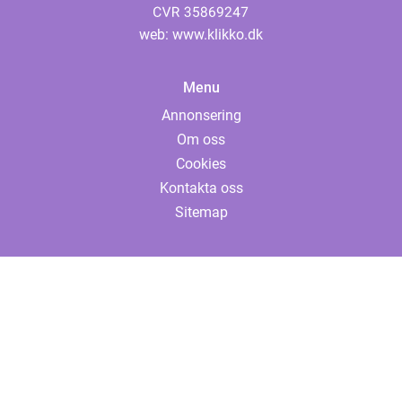
web:
www.klikko.dk
Menu
Annonsering
Om oss
Cookies
Kontakta oss
Sitemap