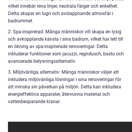
vilket innebär rena linjer, neutrala färger och enkelhet.
Detta skapar en lugn och avslappnande atmosfär i
badrummet.
2. Spa-inspirerad: Många människor vill skapa en lyxig
och avkopplande känsla i sina badrum, vilket har lett till
en ökning av spa-inspirerade renoveringar. Detta
inkluderar funktioner som jacuzzi, regndusch, bastu och
avancerade belysningsalternativ.
3. Miljövänliga alternativ: Många människor väljer att
inkludera miljövänliga lösningar i sina renoveringar för
att minska sin påverkan på miljön. Detta kan inkludera
energieffektiva apparater, återvunna material och
vattenbesparande kranar.