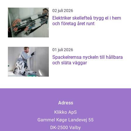
02 juli 2026
Elektriker skellefteå trygg el i hem
och företag året runt
01 juli 2026
Spackelremsa nyckeln till hållbara
och släta väggar
Adress