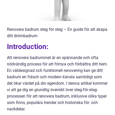
Renovera badrum steg för steg – En guide för att skapa
ditt drömbadrum
Introduction:
Att renovera badrummet är en spännande och ofta
nödvändig process för att förnya och förbättra ditt hem.
En väldesignad och funktionell renovering kan ge ditt
badrum en fräsch och modern känsla samtidigt som
det ökar värdet på din egendom. I denna artikel kommer
vi att ge dig en grundlig översikt över steg-för-steg-
processen för att renovera badrum, inklusive olika typer
som finns, populära trender och historiska för- och
nackdelar.