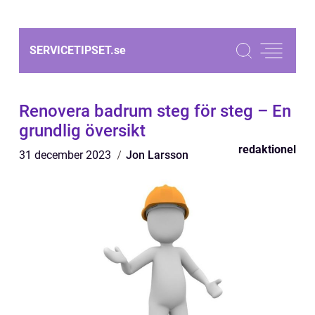
SERVICETIPSET.
se
Renovera badrum steg för steg – En
grundlig översikt
redaktionel
31 december 2023
Jon Larsson