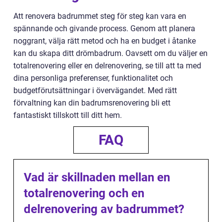
Att renovera badrummet steg för steg kan vara en
spännande och givande process. Genom att planera
noggrant, välja rätt metod och ha en budget i åtanke
kan du skapa ditt drömbadrum. Oavsett om du väljer en
totalrenovering eller en delrenovering, se till att ta med
dina personliga preferenser, funktionalitet och
budgetförutsättningar i övervägandet. Med rätt
förvaltning kan din badrumsrenovering bli ett
fantastiskt tillskott till ditt hem.
FAQ
Vad är skillnaden mellan en
totalrenovering och en
delrenovering av badrummet?