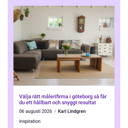
Välja rätt målerifirma i göteborg så får
du ett hållbart och snyggt resultat
06 augusti 2026
Karl Lindgren
inspiration