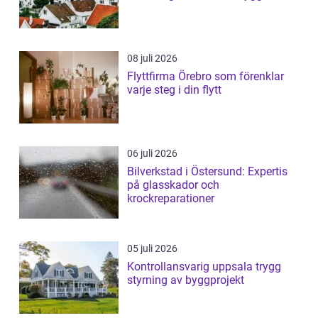
08 juli 2026
Flyttfirma Örebro som förenklar
varje steg i din flytt
06 juli 2026
Bilverkstad i Östersund: Expertis
på glasskador och
krockreparationer
05 juli 2026
Kontrollansvarig uppsala trygg
styrning av byggprojekt