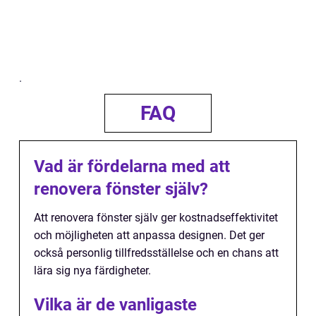
.
FAQ
Vad är fördelarna med att
renovera fönster själv?
Att renovera fönster själv ger kostnadseffektivitet
och möjligheten att anpassa designen. Det ger
också personlig tillfredsställelse och en chans att
lära sig nya färdigheter.
Vilka är de vanligaste