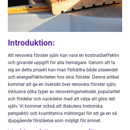
Introduktion:
Att renovera fönster själv kan vara en kostnadseffektiv
och givande uppgift för alla hemägare. Genom att ta
sig an detta projekt kan man förbättra både utseendet
och energieffektiviteten hos sina fönster. Denna artikel
kommer att ge en översikt över renovera fönster själv,
inklusive olika typer av renoveringsmetoder, popularitet
och fördelar och nackdelar med att välja att göra det
själv. Vi kommer också att diskutera historiska
perspektiv och kvantitativa mätningar för att ge en så
djupgående förståelse som möjligt för ämnet.