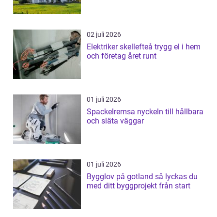
02 juli 2026
Elektriker skellefteå trygg el i hem
och företag året runt
01 juli 2026
Spackelremsa nyckeln till hållbara
och släta väggar
01 juli 2026
Bygglov på gotland så lyckas du
med ditt byggprojekt från start