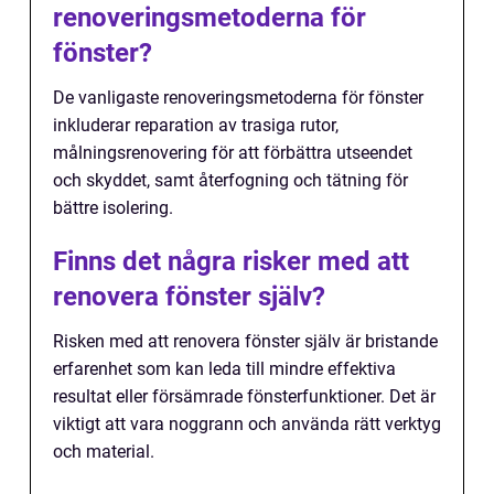
renoveringsmetoderna för
fönster?
De vanligaste renoveringsmetoderna för fönster
inkluderar reparation av trasiga rutor,
målningsrenovering för att förbättra utseendet
och skyddet, samt återfogning och tätning för
bättre isolering.
Finns det några risker med att
renovera fönster själv?
Risken med att renovera fönster själv är bristande
erfarenhet som kan leda till mindre effektiva
resultat eller försämrade fönsterfunktioner. Det är
viktigt att vara noggrann och använda rätt verktyg
och material.