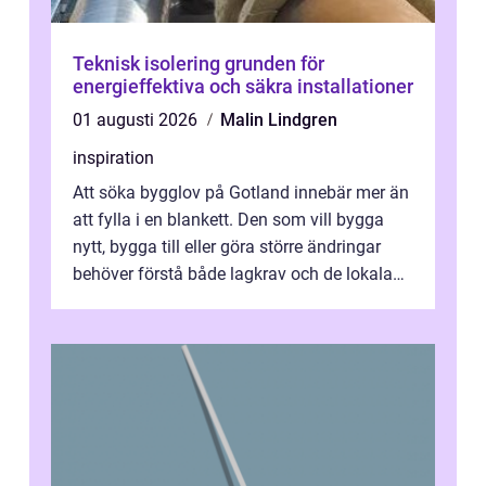
Teknisk isolering grunden för
energieffektiva och säkra installationer
01 augusti 2026
Malin Lindgren
inspiration
Att söka bygglov på Gotland innebär mer än
att fylla i en blankett. Den som vill bygga
nytt, bygga till eller göra större ändringar
behöver förstå både lagkrav och de lokala
förutsättningarna. Gotland...