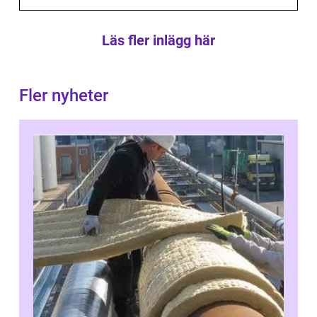
Läs fler inlägg här
Fler nyheter