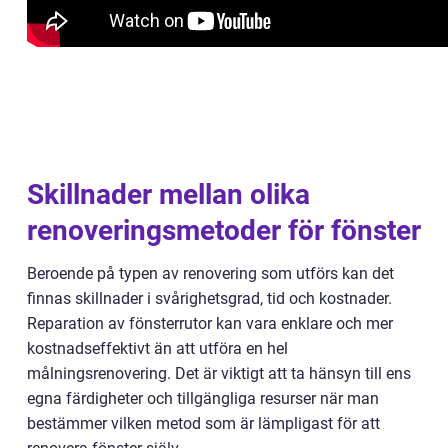
Skillnader mellan olika
renoveringsmetoder för fönster
Beroende på typen av renovering som utförs kan det
finnas skillnader i svårighetsgrad, tid och kostnader.
Reparation av fönsterrutor kan vara enklare och mer
kostnadseffektivt än att utföra en hel
målningsrenovering. Det är viktigt att ta hänsyn till ens
egna färdigheter och tillgängliga resurser när man
bestämmer vilken metod som är lämpligast för att