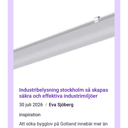
Industribelysning stockholm så skapas
säkra och effektiva industrimiljöer
30 juli 2026
Eva Sjöberg
inspiration
Att söka bygglov på Gotland innebär mer än