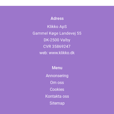
Adress
web:
www.klikko.dk
Menu
Annonsering
Om oss
Cookies
Kontakta oss
Sitemap