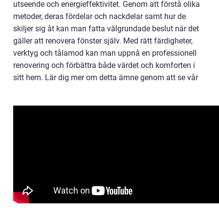
utseende och energieffektivitet. Genom att förstå olika
metoder, deras fördelar och nackdelar samt hur de
skiljer sig åt kan man fatta välgrundade beslut när det
gäller att renovera fönster själv. Med rätt färdigheter,
verktyg och tålamod kan man uppnå en professionell
renovering och förbättra både värdet och komforten i
sitt hem. Lär dig mer om detta ämne genom att se vår