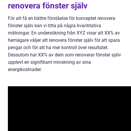
renovera fönster själv
För att få en bättre förståelse för konceptet renovera
fönster själv kan vi titta på några kvantitativa
mätningar. En undersökning från XYZ visar att XX% av
hemägare väljer att renovera fönster själv för att spara
pengar och för att ha mer kontroll över resultatet.
Dessutom har XX% av dem som renoverar fönster själv
upplevt en signifikant minskning av sina
energikostnader.