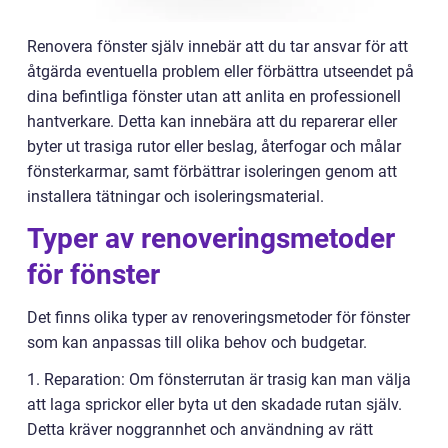
Renovera fönster själv innebär att du tar ansvar för att
åtgärda eventuella problem eller förbättra utseendet på
dina befintliga fönster utan att anlita en professionell
hantverkare. Detta kan innebära att du reparerar eller
byter ut trasiga rutor eller beslag, återfogar och målar
fönsterkarmar, samt förbättrar isoleringen genom att
installera tätningar och isoleringsmaterial.
Typer av renoveringsmetoder
för fönster
Det finns olika typer av renoveringsmetoder för fönster
som kan anpassas till olika behov och budgetar.
1. Reparation: Om fönsterrutan är trasig kan man välja
att laga sprickor eller byta ut den skadade rutan själv.
Detta kräver noggrannhet och användning av rätt