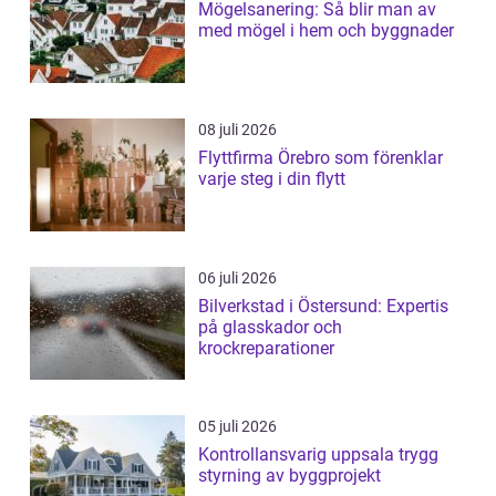
Mögelsanering: Så blir man av
med mögel i hem och byggnader
08 juli 2026
Flyttfirma Örebro som förenklar
varje steg i din flytt
06 juli 2026
Bilverkstad i Östersund: Expertis
på glasskador och
krockreparationer
05 juli 2026
Kontrollansvarig uppsala trygg
styrning av byggprojekt