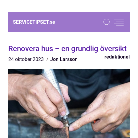
SERVICETIPSET.
se
Renovera hus – en grundlig översikt
redaktionel
24 oktober 2023
Jon Larsson