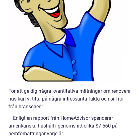
För att ge dig några kvantitativa mätningar om renovera
hus kan vi titta på några intressanta fakta och siffror
från branschen:
– Enligt en rapport från HomeAdvisor spenderar
amerikanska hushåll i genomsnitt cirka $7 560 på
hemförbättringar varje år.