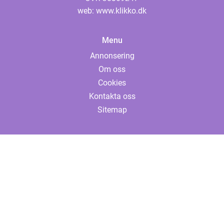
web:
www.klikko.dk
Menu
Annonsering
Om oss
Cookies
Kontakta oss
Sitemap