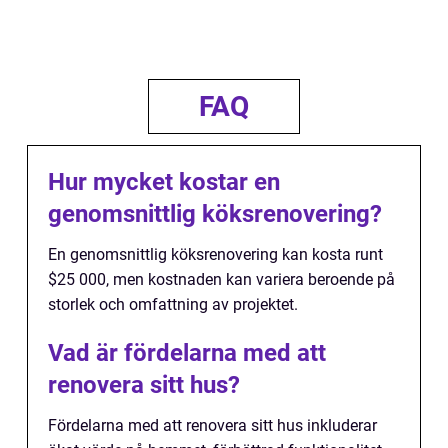
FAQ
Hur mycket kostar en
genomsnittlig köksrenovering?
En genomsnittlig köksrenovering kan kosta runt
$25 000, men kostnaden kan variera beroende på
storlek och omfattning av projektet.
Vad är fördelarna med att
renovera sitt hus?
Fördelarna med att renovera sitt hus inkluderar