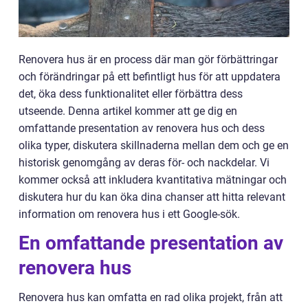
Renovera hus är en process där man gör förbättringar
och förändringar på ett befintligt hus för att uppdatera
det, öka dess funktionalitet eller förbättra dess
utseende. Denna artikel kommer att ge dig en
omfattande presentation av renovera hus och dess
olika typer, diskutera skillnaderna mellan dem och ge en
historisk genomgång av deras för- och nackdelar. Vi
kommer också att inkludera kvantitativa mätningar och
diskutera hur du kan öka dina chanser att hitta relevant
information om renovera hus i ett Google-sök.
En omfattande presentation av
renovera hus
Renovera hus kan omfatta en rad olika projekt, från att