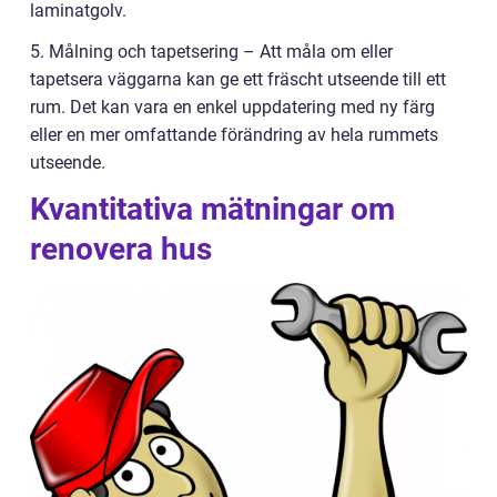
laminatgolv.
5. Målning och tapetsering – Att måla om eller
tapetsera väggarna kan ge ett fräscht utseende till ett
rum. Det kan vara en enkel uppdatering med ny färg
eller en mer omfattande förändring av hela rummets
utseende.
Kvantitativa mätningar om
renovera hus