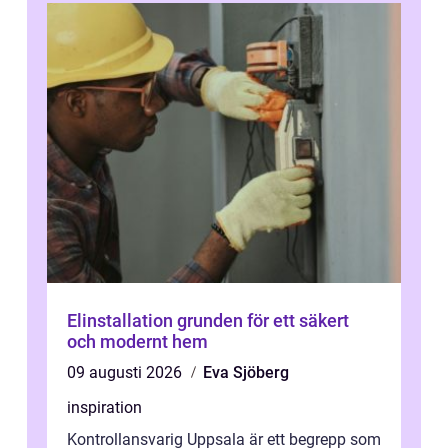
Elinstallation grunden för ett säkert
och modernt hem
09 augusti 2026
Eva Sjöberg
inspiration
Kontrollansvarig Uppsala är ett begrepp som