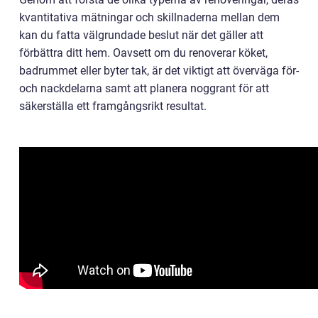
kvantitativa mätningar och skillnaderna mellan dem
kan du fatta välgrundade beslut när det gäller att
förbättra ditt hem. Oavsett om du renoverar köket,
badrummet eller byter tak, är det viktigt att överväga för-
och nackdelarna samt att planera noggrant för att
säkerställa ett framgångsrikt resultat.