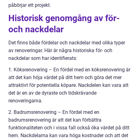
påbörjar ett projekt.
Historisk genomgång av för-
och nackdelar
Det finns både fördelar och nackdelar med olika typer
av renoveringar. Här är några historiska för- och
nackdelar som har identifierats:
1. Köksrenovering – En fördel med en köksrenovering är
att det kan höja värdet på ditt hem och göra det mer
attraktivt för potentiella köpare. Nackdelen kan vara att
det är en av de dyraste och tidskrävande
renoveringarna.
2. Badrumsrenovering – En fördel med en
badrumsrenovering är att det kan förbättra
funktionaliteten och i vissa fall också öka värdet på ditt
hem. Nackdelarna kan vara höga kostnader och att det