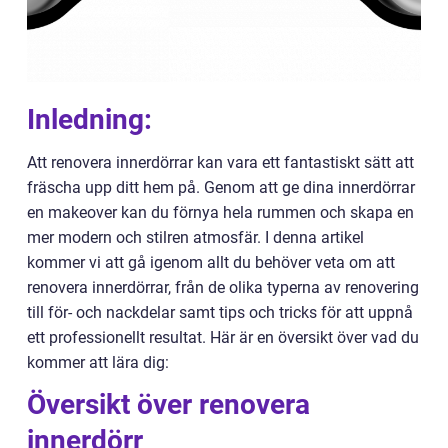
Inledning:
Att renovera innerdörrar kan vara ett fantastiskt sätt att
fräscha upp ditt hem på. Genom att ge dina innerdörrar
en makeover kan du förnya hela rummen och skapa en
mer modern och stilren atmosfär. I denna artikel
kommer vi att gå igenom allt du behöver veta om att
renovera innerdörrar, från de olika typerna av renovering
till för- och nackdelar samt tips och tricks för att uppnå
ett professionellt resultat. Här är en översikt över vad du
kommer att lära dig:
Översikt över renovera
innerdörr