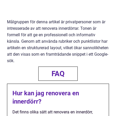
Målgruppen för denna artikel är privatpersoner som är
intresserade av att renovera innerdörrar. Tonen är
formell för att ge en professionell och informativ
känsla. Genom att använda rubriker och punktlistor har
artikeln en strukturerad layout, vilket ökar sannolikheten
att den visas som en framträdande snippet i ett Google-
sök.
FAQ
Hur kan jag renovera en
innerdörr?
Det finns olika sätt att renovera en innerdörr,