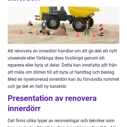
Att renovera en innerdörr handlar om att ge den ett nytt
utseende eller förlänga dess livslängd genom att
reparera eller byta ut delar. Detta kan innefatta allt från
att måla om dörren till att byta ut handtag och beslag.
Med en nyrenoverad innerdörr kan du förvandla rummet
och ge det en helt ny karaktär.
Presentation av renovera
innerdörr
Det finns olika typer av renoveringar och tekniker som