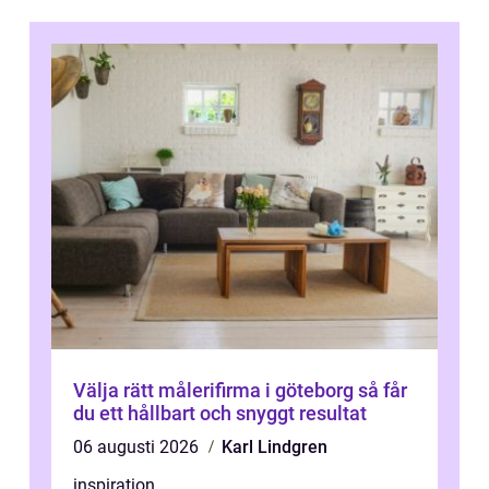
Välja rätt målerifirma i göteborg så får
du ett hållbart och snyggt resultat
06 augusti 2026
Karl Lindgren
inspiration