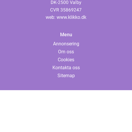
web:
www.klikko.dk
Menu
Annonsering
Om oss
Cookies
Kontakta oss
Sitemap