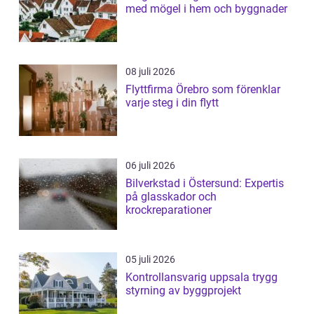
med mögel i hem och byggnader
08 juli 2026
Flyttfirma Örebro som förenklar
varje steg i din flytt
06 juli 2026
Bilverkstad i Östersund: Expertis
på glasskador och
krockreparationer
05 juli 2026
Kontrollansvarig uppsala trygg
styrning av byggprojekt