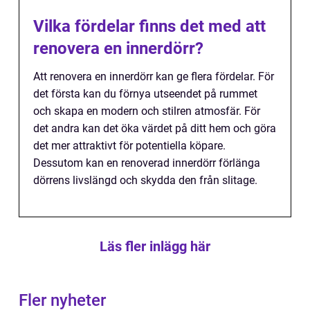
Vilka fördelar finns det med att
renovera en innerdörr?
Att renovera en innerdörr kan ge flera fördelar. För
det första kan du förnya utseendet på rummet
och skapa en modern och stilren atmosfär. För
det andra kan det öka värdet på ditt hem och göra
det mer attraktivt för potentiella köpare.
Dessutom kan en renoverad innerdörr förlänga
dörrens livslängd och skydda den från slitage.
Läs fler inlägg här
Fler nyheter