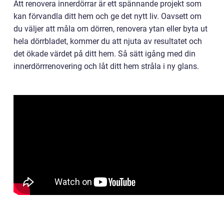
Att renovera innerdörrar är ett spännande projekt som
kan förvandla ditt hem och ge det nytt liv. Oavsett om
du väljer att måla om dörren, renovera ytan eller byta ut
hela dörrbladet, kommer du att njuta av resultatet och
det ökade värdet på ditt hem. Så sätt igång med din
innerdörrrenovering och låt ditt hem stråla i ny glans.