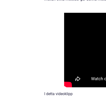
I detta videoklipp