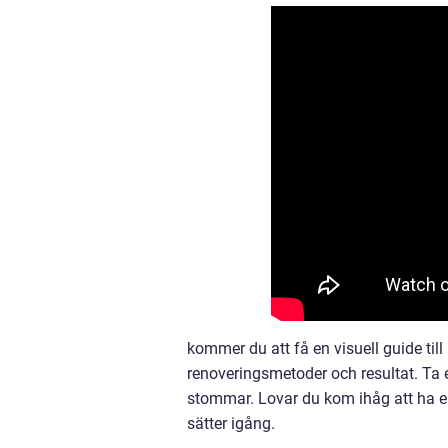
kommer du att få en visuell guide ti
renoveringsmetoder och resultat. Ta en
stommar. Lovar du kom ihåg att ha e
sätter igång.