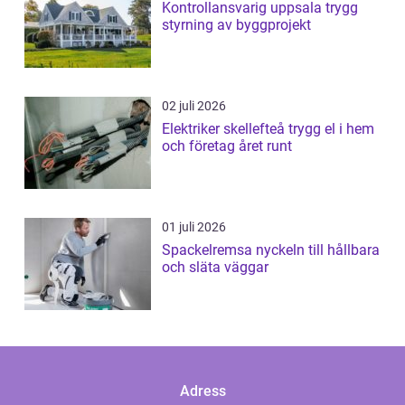
Kontrollansvarig uppsala trygg
styrning av byggprojekt
02 juli 2026
Elektriker skellefteå trygg el i hem
och företag året runt
01 juli 2026
Spackelremsa nyckeln till hållbara
och släta väggar
Adress