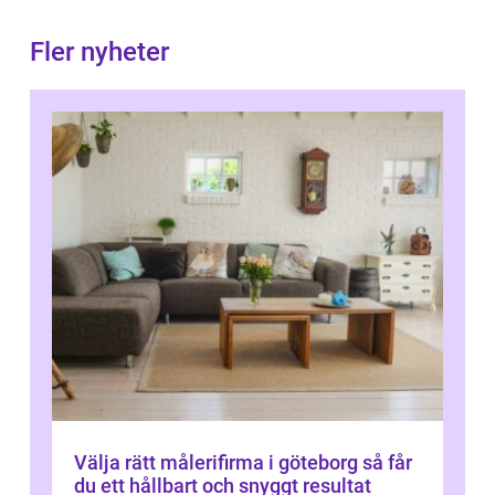
Fler nyheter
Välja rätt målerifirma i göteborg så får
du ett hållbart och snyggt resultat