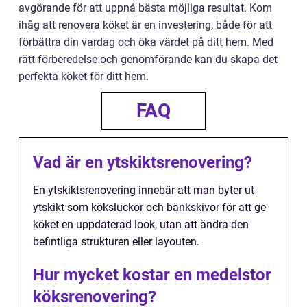
avgörande för att uppnå bästa möjliga resultat. Kom
ihåg att renovera köket är en investering, både för att
förbättra din vardag och öka värdet på ditt hem. Med
rätt förberedelse och genomförande kan du skapa det
perfekta köket för ditt hem.
FAQ
Vad är en ytskiktsrenovering?
En ytskiktsrenovering innebär att man byter ut
ytskikt som köksluckor och bänkskivor för att ge
köket en uppdaterad look, utan att ändra den
befintliga strukturen eller layouten.
Hur mycket kostar en medelstor
köksrenovering?