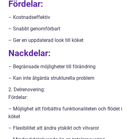
Fördelar:
– Kostnadseffektiv
– Snabbt genomförbart
– Ger en uppdaterad look till köket
Nackdelar:
– Begränsade möjligheter till förändring
– Kan inte åtgärda strukturella problem
2. Delrenovering:
Fördelar:
– Möjlighet att förbättra funktionaliteten och flödet i
köket
– Flexibilitet att ändra ytskikt och vitvaror