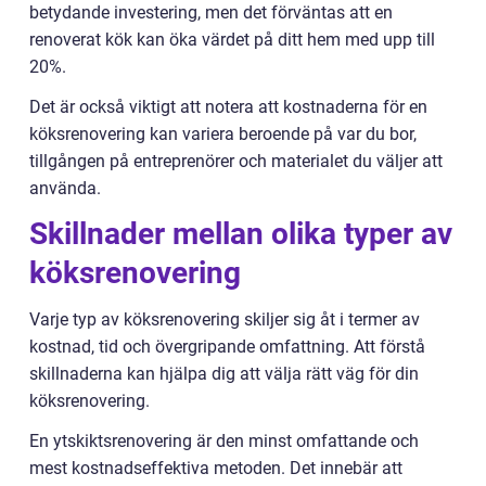
betydande investering, men det förväntas att en
renoverat kök kan öka värdet på ditt hem med upp till
20%.
Det är också viktigt att notera att kostnaderna för en
köksrenovering kan variera beroende på var du bor,
tillgången på entreprenörer och materialet du väljer att
använda.
Skillnader mellan olika typer av
köksrenovering
Varje typ av köksrenovering skiljer sig åt i termer av
kostnad, tid och övergripande omfattning. Att förstå
skillnaderna kan hjälpa dig att välja rätt väg för din
köksrenovering.
En ytskiktsrenovering är den minst omfattande och
mest kostnadseffektiva metoden. Det innebär att