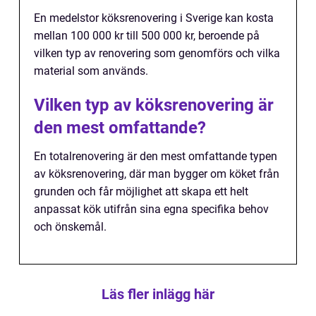
En medelstor köksrenovering i Sverige kan kosta
mellan 100 000 kr till 500 000 kr, beroende på
vilken typ av renovering som genomförs och vilka
material som används.
Vilken typ av köksrenovering är
den mest omfattande?
En totalrenovering är den mest omfattande typen
av köksrenovering, där man bygger om köket från
grunden och får möjlighet att skapa ett helt
anpassat kök utifrån sina egna specifika behov
och önskemål.
Läs fler inlägg här