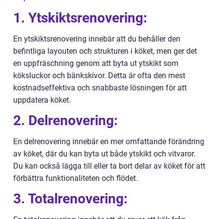
1. Ytskiktsrenovering:
En ytskiktsrenovering innebär att du behåller den
befintliga layouten och strukturen i köket, men ger det
en uppfräschning genom att byta ut ytskikt som
köksluckor och bänkskivor. Detta är ofta den mest
kostnadseffektiva och snabbaste lösningen för att
uppdatera köket.
2. Delrenovering:
En delrenovering innebär en mer omfattande förändring
av köket, där du kan byta ut både ytskikt och vitvaror.
Du kan också lägga till eller ta bort delar av köket för att
förbättra funktionaliteten och flödet.
3. Totalrenovering: