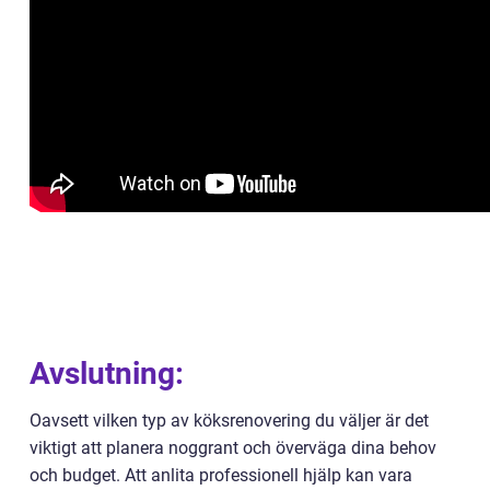
Avslutning:
Oavsett vilken typ av köksrenovering du väljer är det
viktigt att planera noggrant och överväga dina behov
och budget. Att anlita professionell hjälp kan vara