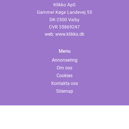
web:
www.klikko.dk
Menu
Annonsering
Om oss
Cookies
Kontakta oss
Sitemap