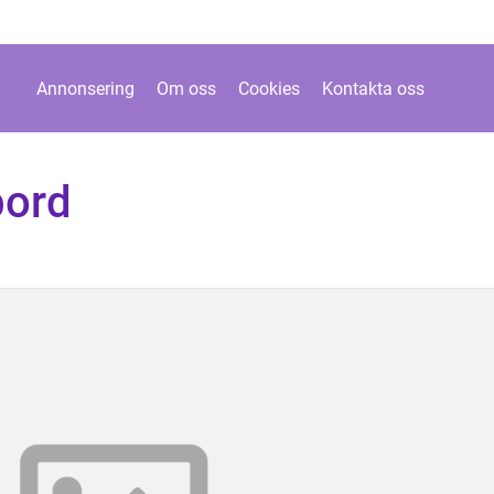
Annonsering
Om oss
Cookies
Kontakta oss
bord