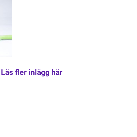
Läs fler inlägg här