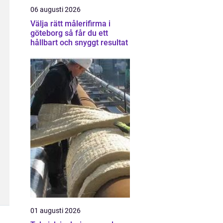
06 augusti 2026
Välja rätt målerifirma i
göteborg så får du ett
hållbart och snyggt resultat
01 augusti 2026