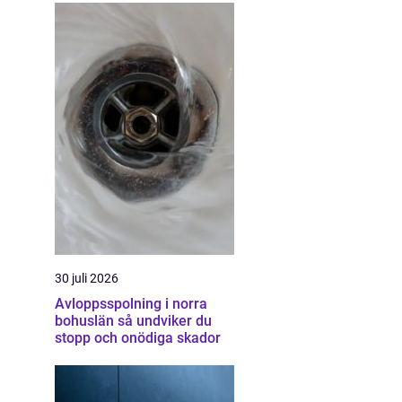
30 juli 2026
Avloppsspolning i norra
bohuslän så undviker du
stopp och onödiga skador