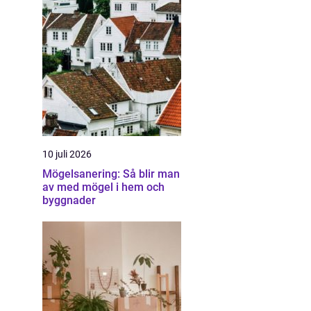
10 juli 2026
Mögelsanering: Så blir man
av med mögel i hem och
byggnader