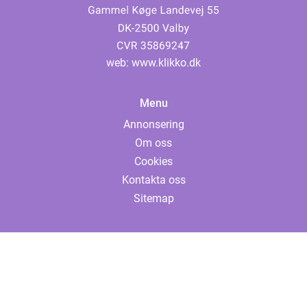
web:
www.klikko.dk
Menu
Annonsering
Om oss
Cookies
Kontakta oss
Sitemap