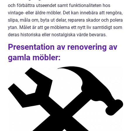
och förbättra utseendet samt funktionaliteten hos
vintage- eller äldre möbler. Det kan innebära att rengöra,
slipa, måla om, byta ut delar, reparera skador och polera
ytan. Målet är att ge möblerna ett nytt liv samtidigt som
deras historiska eller nostalgiska värde bevaras.
Presentation av renovering av
gamla möbler: