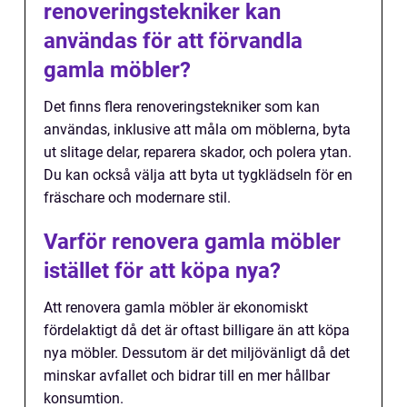
renoveringstekniker kan
användas för att förvandla
gamla möbler?
Det finns flera renoveringstekniker som kan
användas, inklusive att måla om möblerna, byta
ut slitage delar, reparera skador, och polera ytan.
Du kan också välja att byta ut tygklädseln för en
fräschare och modernare stil.
Varför renovera gamla möbler
istället för att köpa nya?
Att renovera gamla möbler är ekonomiskt
fördelaktigt då det är oftast billigare än att köpa
nya möbler. Dessutom är det miljövänligt då det
minskar avfallet och bidrar till en mer hållbar
konsumtion.