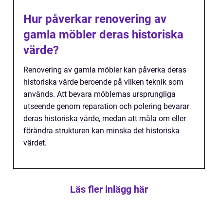
Hur påverkar renovering av
gamla möbler deras historiska
värde?
Renovering av gamla möbler kan påverka deras
historiska värde beroende på vilken teknik som
används. Att bevara möblernas ursprungliga
utseende genom reparation och polering bevarar
deras historiska värde, medan att måla om eller
förändra strukturen kan minska det historiska
värdet.
Läs fler inlägg här