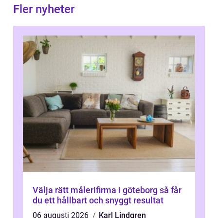
Fler nyheter
Välja rätt målerifirma i göteborg så får
du ett hållbart och snyggt resultat
06 augusti 2026
Karl Lindgren