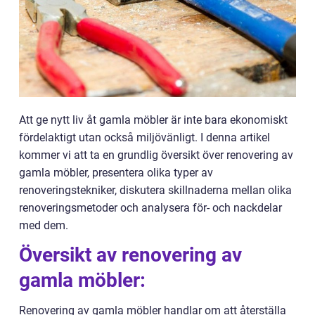
Att ge nytt liv åt gamla möbler är inte bara ekonomiskt
fördelaktigt utan också miljövänligt. I denna artikel
kommer vi att ta en grundlig översikt över renovering av
gamla möbler, presentera olika typer av
renoveringstekniker, diskutera skillnaderna mellan olika
renoveringsmetoder och analysera för- och nackdelar
med dem.
Översikt av renovering av
gamla möbler:
Renovering av gamla möbler handlar om att återställa