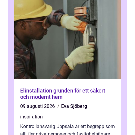
Elinstallation grunden för ett säkert
och modernt hem
09 augusti 2026
Eva Sjöberg
inspiration
Kontrollansvarig Uppsala är ett begrepp som
allt fler privatpersoner och fastighetsägare