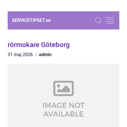
SERVICETIPSET.
se
rörmokare Göteborg
31 maj 2026
admin