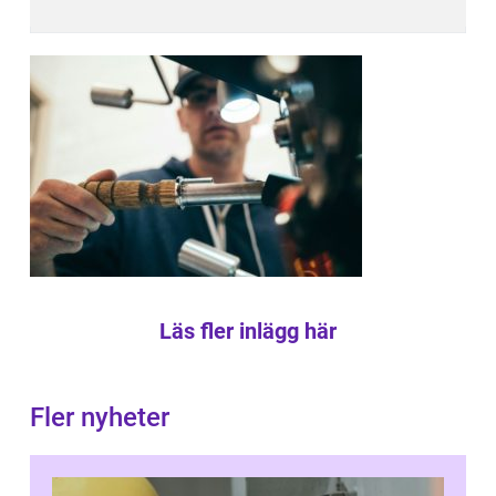
Läs fler inlägg här
Fler nyheter