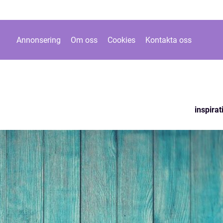
Annonsering
Om oss
Cookies
Kontakta oss
inspirat