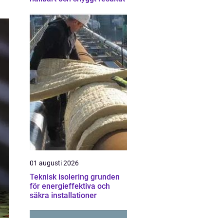
01 augusti 2026
Teknisk isolering grunden
för energieffektiva och
säkra installationer