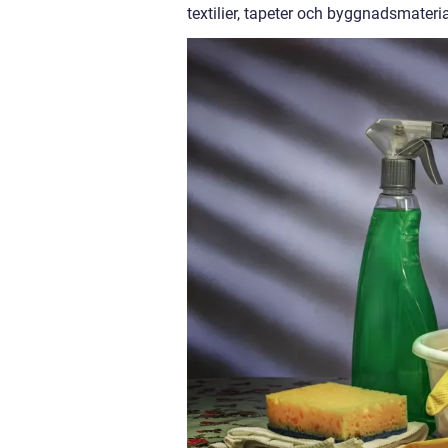
textilier, tapeter och byggnadsmateria