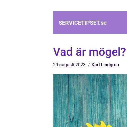
SERVICETIPSET.
se
Vad är mögel?
29 augusti 2023
Karl Lindgren