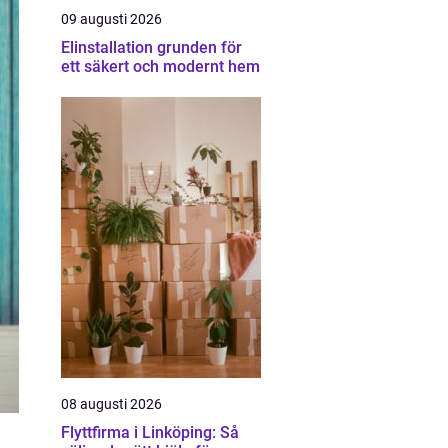
09 augusti 2026
Elinstallation grunden för
ett säkert och modernt hem
08 augusti 2026
Flyttfirma i Linköping: Så