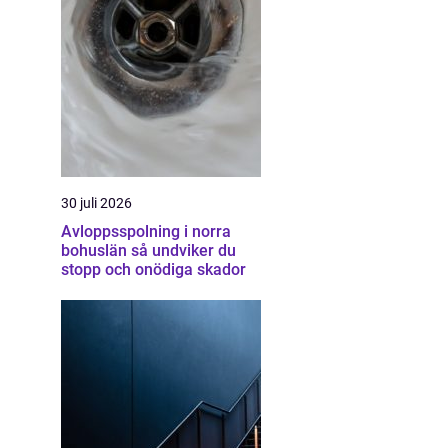
30 juli 2026
Avloppsspolning i norra
bohuslän så undviker du
stopp och onödiga skador