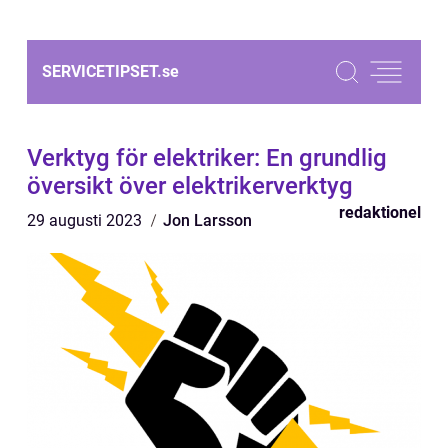
SERVICETIPSET.
se
Verktyg för elektriker: En grundlig
översikt över elektrikerverktyg
redaktionel
29 augusti 2023
Jon Larsson