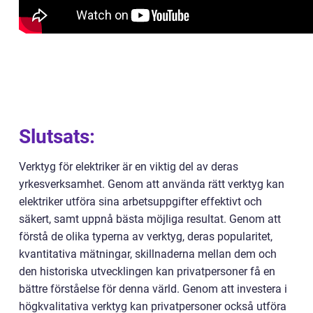
Slutsats:
Verktyg för elektriker är en viktig del av deras
yrkesverksamhet. Genom att använda rätt verktyg kan
elektriker utföra sina arbetsuppgifter effektivt och
säkert, samt uppnå bästa möjliga resultat. Genom att
förstå de olika typerna av verktyg, deras popularitet,
kvantitativa mätningar, skillnaderna mellan dem och
den historiska utvecklingen kan privatpersoner få en
bättre förståelse för denna värld. Genom att investera i
högkvalitativa verktyg kan privatpersoner också utföra