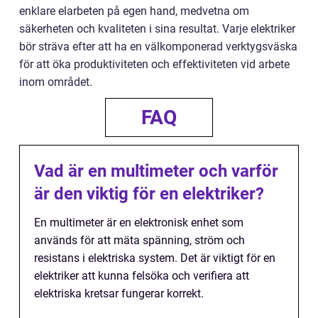
enklare elarbeten på egen hand, medvetna om
säkerheten och kvaliteten i sina resultat. Varje elektriker
bör sträva efter att ha en välkomponerad verktygsväska
för att öka produktiviteten och effektiviteten vid arbete
inom området.
FAQ
Vad är en multimeter och varför
är den viktig för en elektriker?
En multimeter är en elektronisk enhet som
används för att mäta spänning, ström och
resistans i elektriska system. Det är viktigt för en
elektriker att kunna felsöka och verifiera att
elektriska kretsar fungerar korrekt.