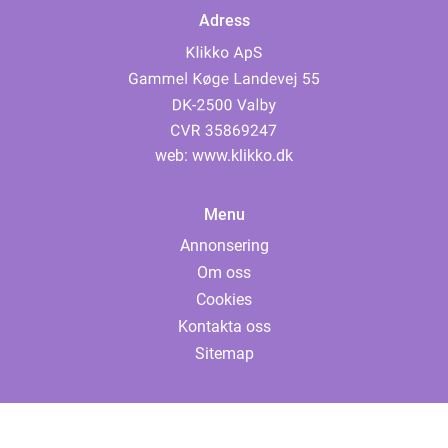
Adress
web:
www.klikko.dk
Menu
Annonsering
Om oss
Cookies
Kontakta oss
Sitemap