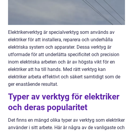
Elektrikerverktyg är specialverktyg som används av
elektriker för att installera, reparera och underhålla
elektriska system och apparater. Dessa verktyg är
utformade för att underlätta specificitet och precision
inom elektriska arbeten och är av högsta vikt för en
elektriker att ha till hands. Med rätt verktyg kan
elektriker arbeta effektivt och säkert samtidigt som de
ger enastående resultat.
Typer av verktyg för elektriker
och deras popularitet
Det finns en mängd olika typer av verktyg som elektriker
använder i sitt arbete. Här är några av de vanligaste och