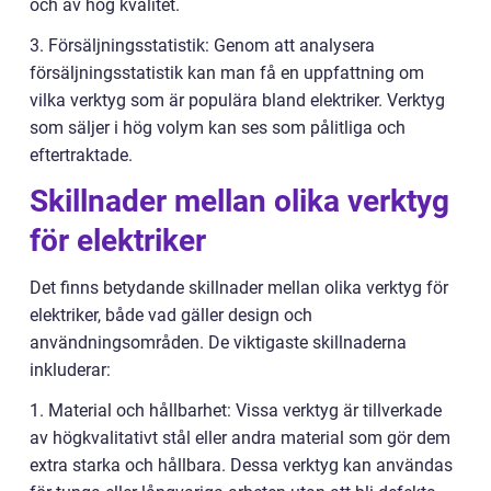
och av hög kvalitet.
3. Försäljningsstatistik: Genom att analysera
försäljningsstatistik kan man få en uppfattning om
vilka verktyg som är populära bland elektriker. Verktyg
som säljer i hög volym kan ses som pålitliga och
eftertraktade.
Skillnader mellan olika verktyg
för elektriker
Det finns betydande skillnader mellan olika verktyg för
elektriker, både vad gäller design och
användningsområden. De viktigaste skillnaderna
inkluderar:
1. Material och hållbarhet: Vissa verktyg är tillverkade
av högkvalitativt stål eller andra material som gör dem
extra starka och hållbara. Dessa verktyg kan användas