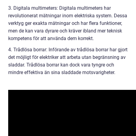
3. Digitala multimeters: Digitala multimeters har
revolutionerat mätningar inom elektriska system. Dessa
verktyg ger exakta mätningar och har flera funktioner,
men de kan vara dyrare och kräver ibland mer teknisk
kompetens för att använda dem korrekt.
4. Trådlösa borrar: Införande av trådlösa borrar har gjort
det möjligt för elektriker att arbeta utan begränsning av
sladdar. Trådlösa borrar kan dock vara tyngre och
mindre effektiva än sina sladdade motsvarigheter.