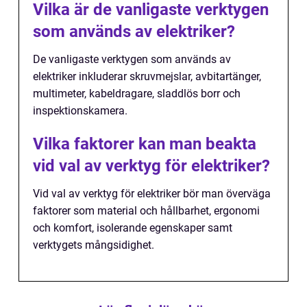
Vilka är de vanligaste verktygen
som används av elektriker?
De vanligaste verktygen som används av
elektriker inkluderar skruvmejslar, avbitartänger,
multimeter, kabeldragare, sladdlös borr och
inspektionskamera.
Vilka faktorer kan man beakta
vid val av verktyg för elektriker?
Vid val av verktyg för elektriker bör man överväga
faktorer som material och hållbarhet, ergonomi
och komfort, isolerande egenskaper samt
verktygets mångsidighet.