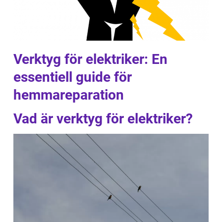
Verktyg för elektriker: En
essentiell guide för
hemmareparation
Vad är verktyg för elektriker?