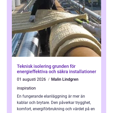
Teknisk isolering grunden för
energieffektiva och säkra installationer
01 augusti 2026
Malin Lindgren
inspiration
En fungerande elanläggning är mer än
kablar och brytare. Den påverkar trygghet,
komfort, energiförbrukning och värdet på en