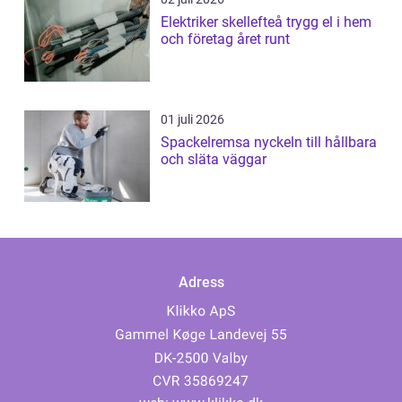
Elektriker skellefteå trygg el i hem
och företag året runt
01 juli 2026
Spackelremsa nyckeln till hållbara
och släta väggar
Adress