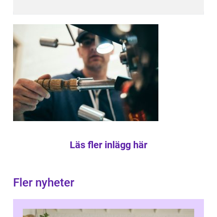
Läs fler inlägg här
Fler nyheter