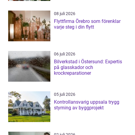
08 juli 2026
Flyttfirma Örebro som förenklar
varje steg i din flytt
06 juli 2026
Bilverkstad i Östersund: Expertis
på glasskador och
krockreparationer
05 juli 2026
Kontrollansvarig uppsala trygg
styrning av byggprojekt
02 juli 2026