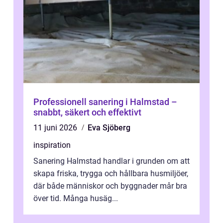
Professionell sanering i Halmstad –
snabbt, säkert och effektivt
11 juni 2026
Eva Sjöberg
inspiration
Sanering Halmstad handlar i grunden om att
skapa friska, trygga och hållbara husmiljöer,
där både människor och byggnader mår bra
över tid. Många husäg...